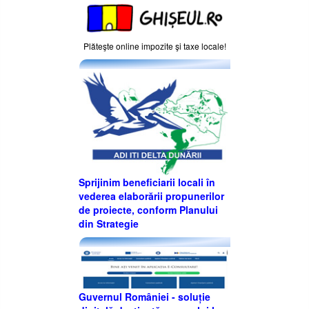
Plăteşte online impozite şi taxe locale!
Sprijinim beneficiarii locali în
vederea elaborării propunerilor
de proiecte, conform Planului
din Strategie
Guvernul României - soluție