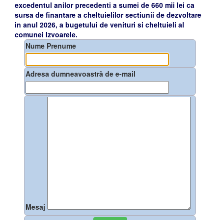
excedentul anilor precedenti a sumei de 660 mii lei ca
sursa de finantare a cheltuielilor sectiunii de dezvoltare
in anul 2026, a bugetului de venituri si cheltuieli al
comunei Izvoarele.
Nume Prenume
Adresa dumneavoastră de e-mail
Mesaj