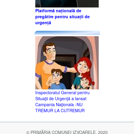
Platformă națională de
pregătire pentru situații de
urgență
Inspectoratul General pentru
Situaţii de Urgenţă a lansat
Campania Naţionala -NU
TREMUR LA CUTREMUR
© PRIMĂRIA COMUNEI IZVOARELE, 2020