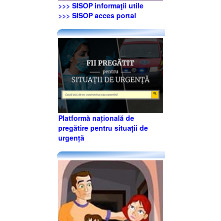
>>> SISOP informaţii utile
>>> SISOP acces portal
Platformă națională de
pregătire pentru situații de
urgență