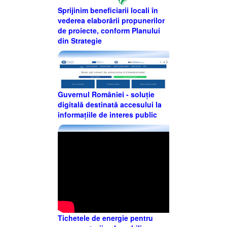
Sprijinim beneficiarii locali în
vederea elaborării propunerilor
de proiecte, conform Planului
din Strategie
Guvernul României - soluție
digitală destinată accesului la
informațiile de interes public
Tichetele de energie pentru