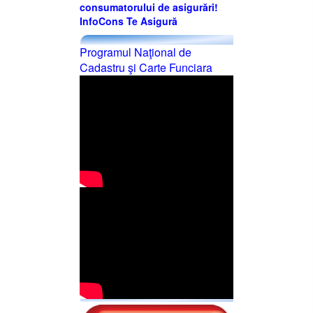
consumatorului de asigurări!
InfoCons Te Asigură
Programul Naţional de
Cadastru şi Carte Funciara