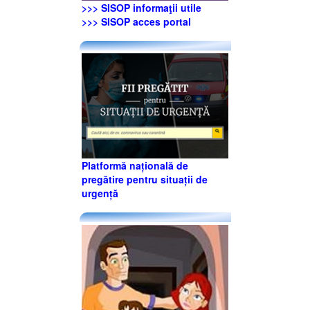
>>> SISOP informaţii utile
>>> SISOP acces portal
Platformă națională de
pregătire pentru situații de
urgență