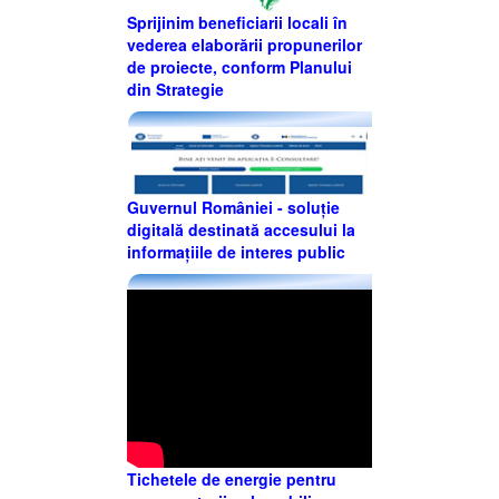
Sprijinim beneficiarii locali în
vederea elaborării propunerilor
de proiecte, conform Planului
din Strategie
Guvernul României - soluție
digitală destinată accesului la
informațiile de interes public
Tichetele de energie pentru