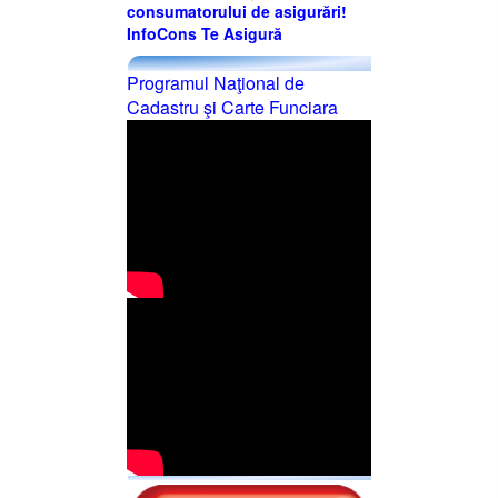
consumatorului de asigurări!
InfoCons Te Asigură
Programul Naţional de
Cadastru şi Carte Funciara