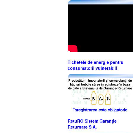
Tichetele de energie pentru
consumatorii vulnerabili
RetuRO Sistem Garanție
Returnare S.A.