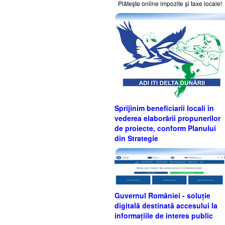
Plăteşte online impozite şi taxe locale!
Sprijinim beneficiarii locali în
vederea elaborării propunerilor
de proiecte, conform Planului
din Strategie
Guvernul României - soluție
digitală destinată accesului la
informațiile de interes public