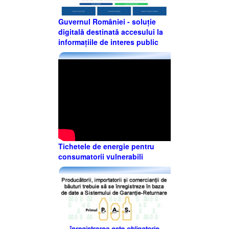
Guvernul României - soluție
digitală destinată accesului la
informațiile de interes public
Tichetele de energie pentru
consumatorii vulnerabili