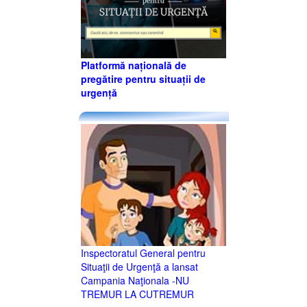
Platformă națională de
pregătire pentru situații de
urgență
Inspectoratul General pentru
Situaţii de Urgenţă a lansat
Campania Naţionala -NU
TREMUR LA CUTREMUR