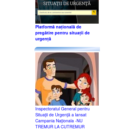
Platformă națională de
pregătire pentru situații de
urgență
Inspectoratul General pentru
Situaţii de Urgenţă a lansat
Campania Naţionala -NU
TREMUR LA CUTREMUR