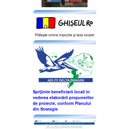
Plăteşte online impozite şi taxe locale!
Sprijinim beneficiarii locali în
vederea elaborării propunerilor
de proiecte, conform Planului
din Strategie