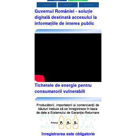
Guvernul României - soluție
digitală destinată accesului la
informațiile de interes public
Tichetele de energie pentru
consumatorii vulnerabili