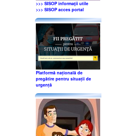
>>> SISOP informaţii utile
>>> SISOP acces portal
Platformă națională de
pregătire pentru situații de
urgență