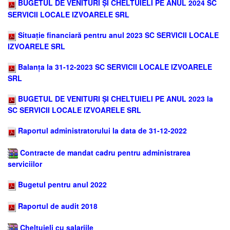
BUGETUL DE VENITURI ȘI CHELTUIELI PE ANUL 2024 SC
SERVICII LOCALE IZVOARELE SRL
Situație financiară pentru anul 2023 SC SERVICII LOCALE
IZVOARELE SRL
Balanța la 31-12-2023 SC SERVICII LOCALE IZVOARELE
SRL
BUGETUL DE VENITURI ȘI CHELTUIELI PE ANUL 2023 la
SC SERVICII LOCALE IZVOARELE SRL
Raportul administratorului la data de 31-12-2022
Contracte de mandat cadru pentru administrarea
serviciilor
Bugetul pentru anul 2022
Raportul de audit 2018
Cheltuieli cu salariile