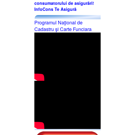
consumatorului de asigurări!
InfoCons Te Asigură
Programul Naţional de
Cadastru şi Carte Funciara