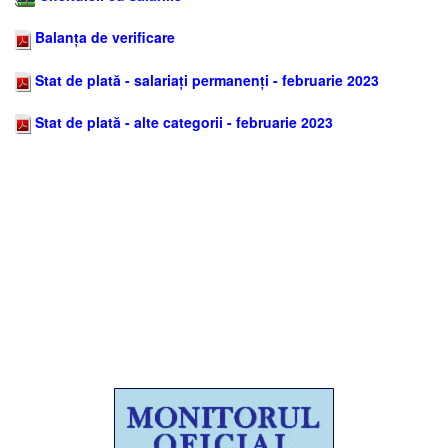
Balanța de verificare
Stat de plată - salariați permanenți - februarie 2023
Stat de plată - alte categorii - februarie 2023