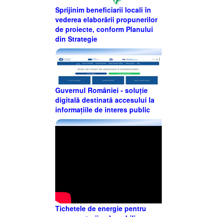
Sprijinim beneficiarii locali în
vederea elaborării propunerilor
de proiecte, conform Planului
din Strategie
Guvernul României - soluție
digitală destinată accesului la
informațiile de interes public
Tichetele de energie pentru