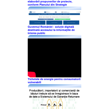
elaborării propunerilor de proiecte,
conform Planului din Strategie
Guvernul României - soluție digitală
destinată accesului la informațiile de
interes public
Tichetele de energie pentru consumatorii
vulnerabili