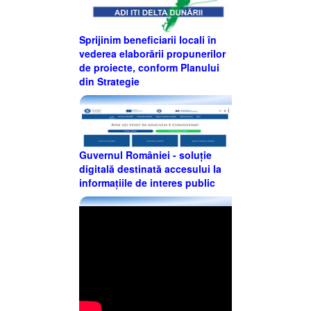
Sprijinim beneficiarii locali în
vederea elaborării propunerilor
de proiecte, conform Planului
din Strategie
Guvernul României - soluție
digitală destinată accesului la
informațiile de interes public