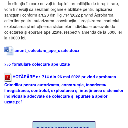
În situaţia în care nu veţi îndeplini formalităţile de înregistrare,
vom fi nevoiţi să sesizam organele abilitate pentru aplicarea
sancţiunii conform art.23 din Hg 714/2022 privind Aprobarea
criteriilor pentru autorizarea, construcţia, inregistrarea, controlul,
exploatarea și întreţinerea sistemelor individuale adecvate de
colectarea și epurare ape uzate, respectiv amenda de la 5000 lei
la 10000 lei.
anunt_colectare_ape_uzate.docx
>>> formulare colectare ape uzate
HOTĂRÂRE nr. 714 din 26 mai 2022 privind aprobarea
Criteriilor pentru autorizarea, construcția, înscrierea/
înregistrarea, controlul, exploatarea și întreținerea sistemelor
individuale adecvate de colectare și epurare a apelor
uzate
.pdf