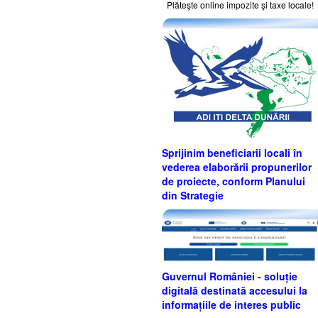
Plăteşte online impozite şi taxe locale!
Sprijinim beneficiarii locali în
vederea elaborării propunerilor
de proiecte, conform Planului
din Strategie
Guvernul României - soluție
digitală destinată accesului la
informațiile de interes public