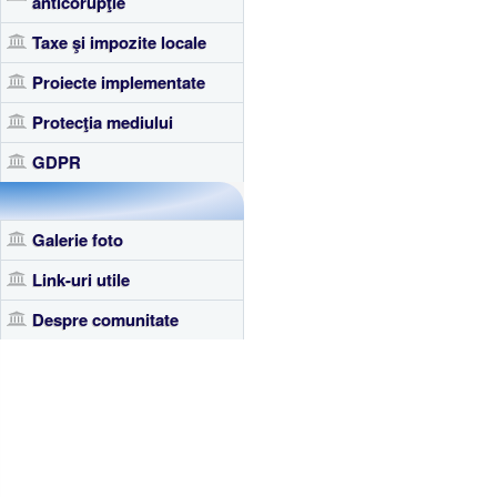
anticorupţie
Taxe şi impozite locale
Proiecte implementate
Protecţia mediului
GDPR
Galerie foto
Link-uri utile
Despre comunitate