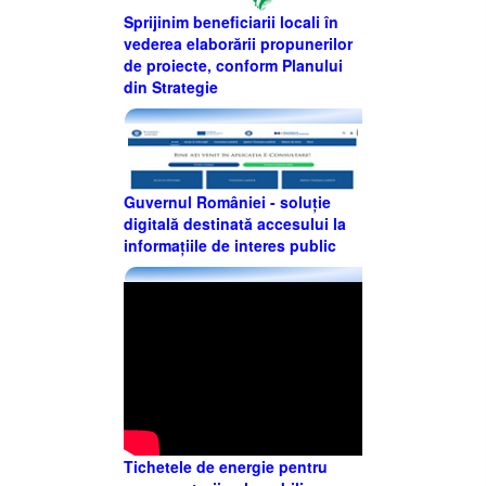
Sprijinim beneficiarii locali în
vederea elaborării propunerilor
de proiecte, conform Planului
din Strategie
Guvernul României - soluție
digitală destinată accesului la
informațiile de interes public
Tichetele de energie pentru