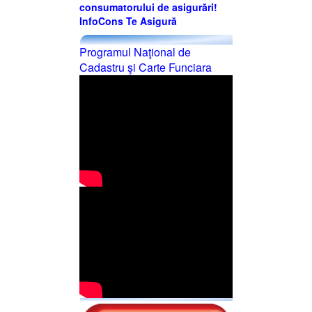
consumatorului de asigurări!
InfoCons Te Asigură
Programul Naţional de
Cadastru şi Carte Funciara