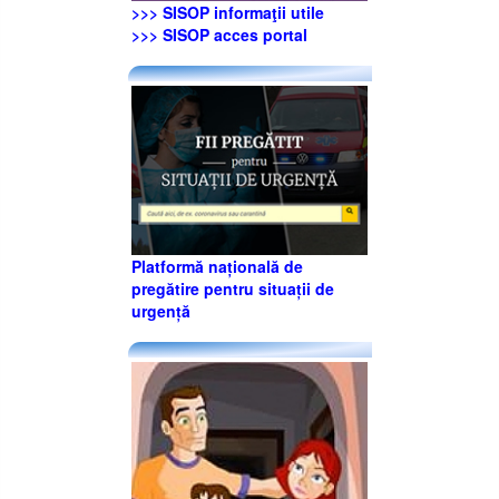
>>> SISOP informaţii utile
>>> SISOP acces portal
Platformă națională de
pregătire pentru situații de
urgență