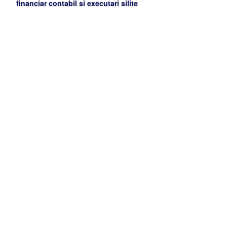
financiar contabil si executari silite