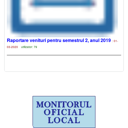
Raportare venituri pentru semestrul 2, anul 2019
: 01-
03-2020
utilizator: 79