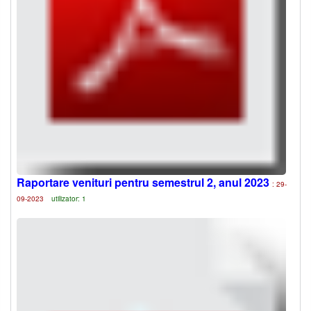
Raportare venituri pentru semestrul 2, anul 2023
: 29-
09-2023
utilizator: 1