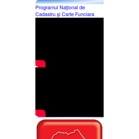
Programul Naţional de
Cadastru şi Carte Funciara