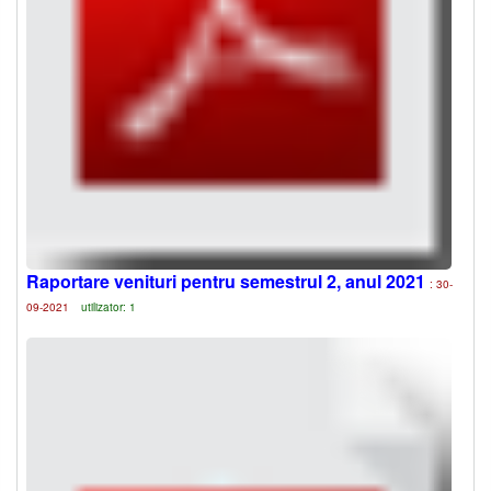
Raportare venituri pentru semestrul 2, anul 2021
: 30-
09-2021
utilizator: 1