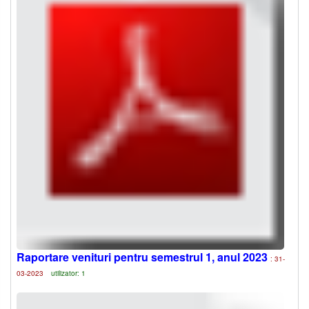
Raportare venituri pentru semestrul 1, anul 2023
: 31-
03-2023
utilizator: 1