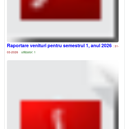
Raportare venituri pentru semestrul 1, anul 2026
: 31-
03-2026
utilizator: 1