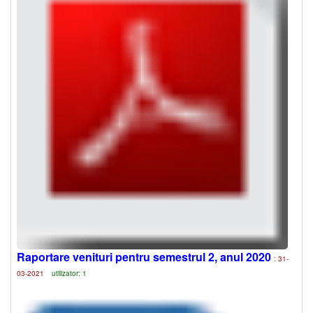
Raportare venituri pentru semestrul 2, anul 2020
: 31-
03-2021
utilizator: 1