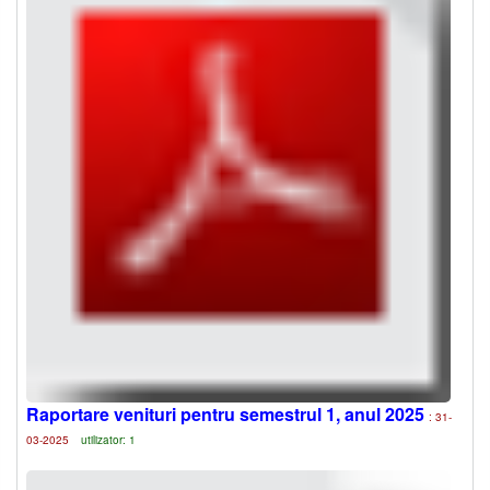
Raportare venituri pentru semestrul 1, anul 2025
: 31-
03-2025
utilizator: 1