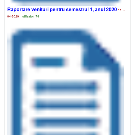
Raportare venituri pentru semestrul 1, anul 2020
: 10-
04-2020
utilizator: 79