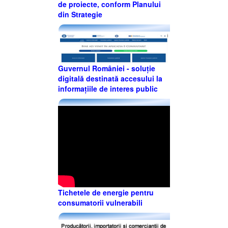
de proiecte, conform Planului
din Strategie
Guvernul României - soluție
digitală destinată accesului la
informațiile de interes public
Tichetele de energie pentru
consumatorii vulnerabili