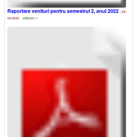
Raportare venituri pentru semestrul 2, anul 2022
: 29-
09-2022
utilizator: 1