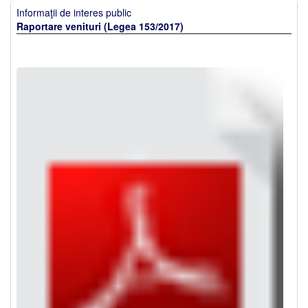
Informaţii de interes public
Raportare venituri (Legea 153/2017)