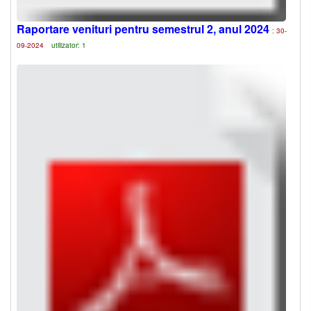
Raportare venituri pentru semestrul 2, anul 2024
: 30-
09-2024
utilizator: 1