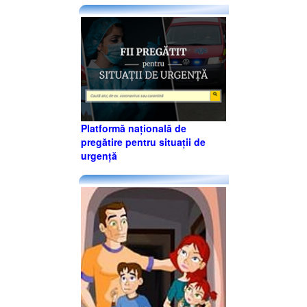
Platformă națională de
pregătire pentru situații de
urgență