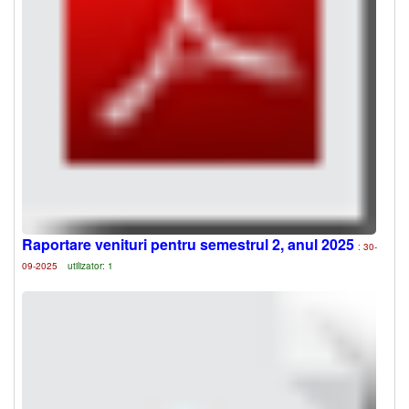
Raportare venituri pentru semestrul 2, anul 2025
: 30-
09-2025
utilizator: 1