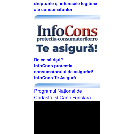
drepturile și interesele legitime
ale consumatorilor
De ce să riști?
InfoCons protecția
consumatorului de asigurări!
InfoCons Te Asigură
Programul Naţional de
Cadastru şi Carte Funciara