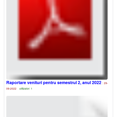
Raportare venituri pentru semestrul 2, anul 2022
: 29-
09-2022
utilizator: 1