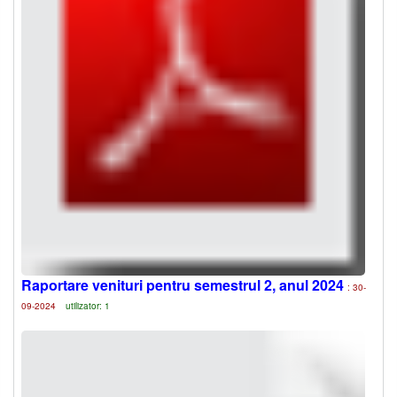
Raportare venituri pentru semestrul 2, anul 2024
: 30-
09-2024
utilizator: 1