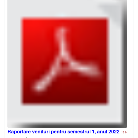
Raportare venituri pentru semestrul 1, anul 2022
: 31-