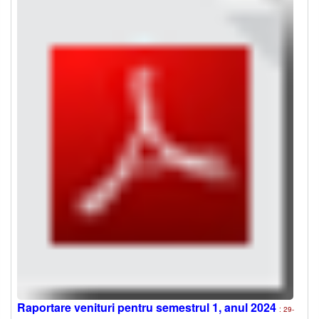
Raportare venituri pentru semestrul 1, anul 2024
: 29-