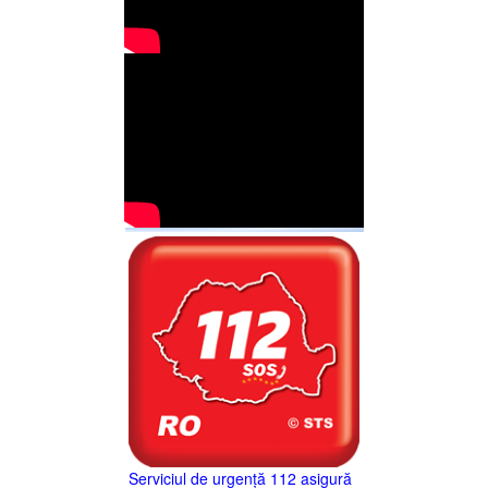
Serviciul de urgență 112 asigură