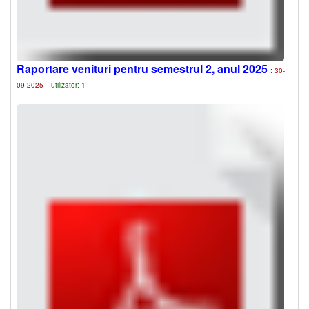
Raportare venituri pentru semestrul 2, anul 2025
: 30-
09-2025
utilizator: 1