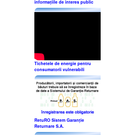
informațiile de interes public
Tichetele de energie pentru
consumatorii vulnerabili
RetuRO Sistem Garanție
Returnare S.A.