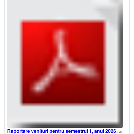
Raportare venituri pentru semestrul 1, anul 2026
: 31-