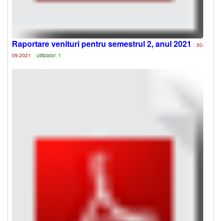
Raportare venituri pentru semestrul 2, anul 2021
: 30-
09-2021
utilizator: 1