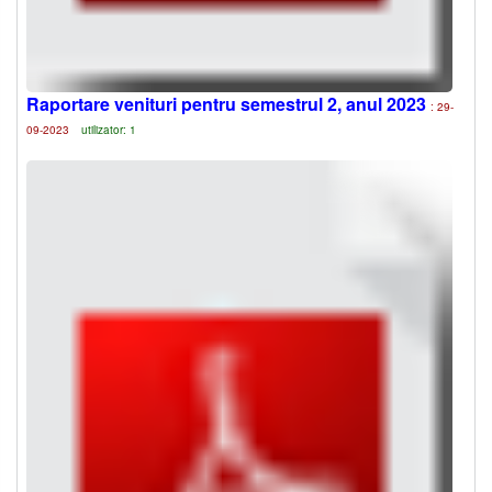
Raportare venituri pentru semestrul 2, anul 2023
: 29-
09-2023
utilizator: 1