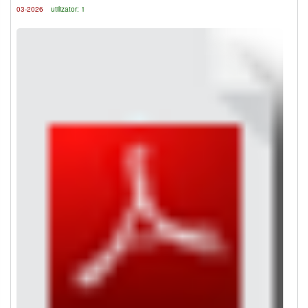
03-2026
utilizator: 1