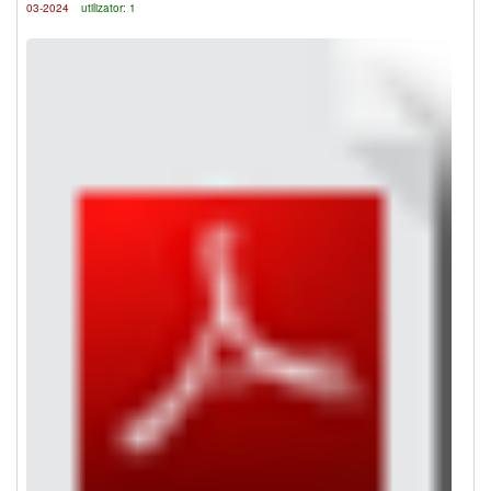
03-2024
utilizator: 1