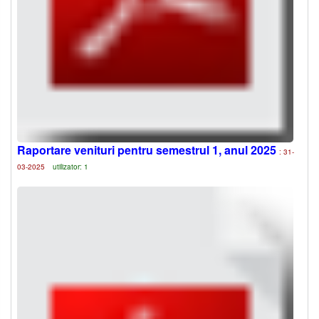
Raportare venituri pentru semestrul 1, anul 2025
: 31-
03-2025
utilizator: 1