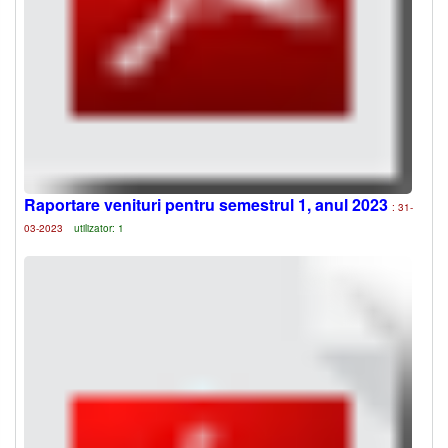
Raportare venituri pentru semestrul 1, anul 2023
: 31-
03-2023
utilizator: 1