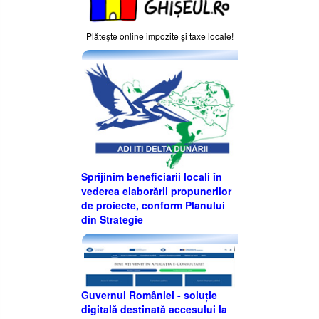
Plăteşte online impozite şi taxe locale!
Sprijinim beneficiarii locali în
vederea elaborării propunerilor
de proiecte, conform Planului
din Strategie
Guvernul României - soluție
digitală destinată accesului la