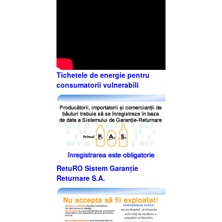
Tichetele de energie pentru
consumatorii vulnerabili
RetuRO Sistem Garanție
Returnare S.A.