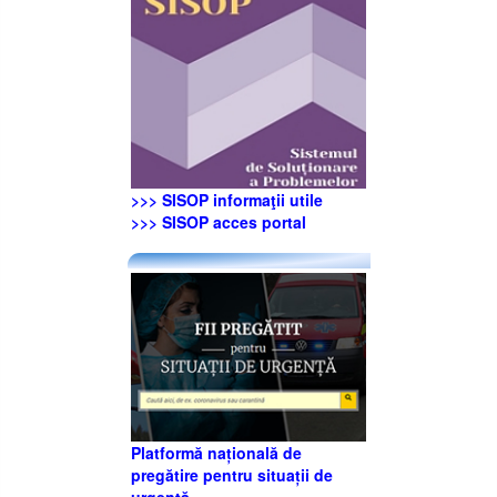
>>> SISOP informaţii utile
>>> SISOP acces portal
Platformă națională de
pregătire pentru situații de