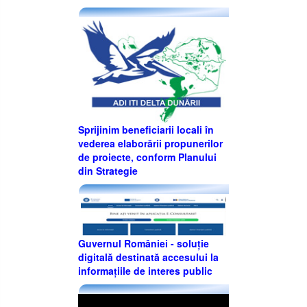
Sprijinim beneficiarii locali în
vederea elaborării propunerilor
de proiecte, conform Planului
din Strategie
Guvernul României - soluție
digitală destinată accesului la
informațiile de interes public