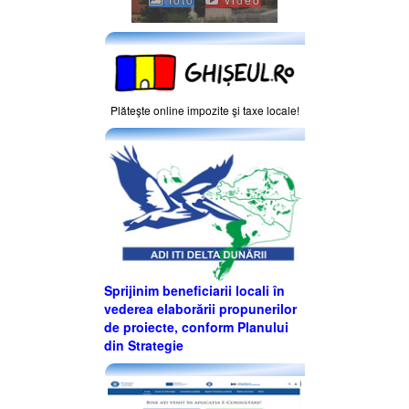
Plăteşte online impozite şi taxe locale!
Sprijinim beneficiarii locali în
vederea elaborării propunerilor
de proiecte, conform Planului
din Strategie