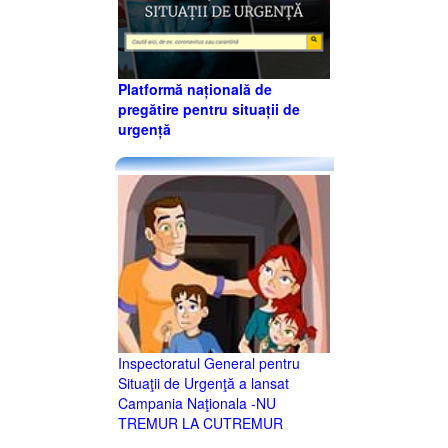
Platformă națională de
pregătire pentru situații de
urgență
Inspectoratul General pentru
Situaţii de Urgenţă a lansat
Campania Naţionala -NU
TREMUR LA CUTREMUR