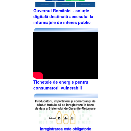
Guvernul României - soluție
digitală destinată accesului la
informațiile de interes public
Tichetele de energie pentru
consumatorii vulnerabili