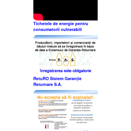
Tichetele de energie pentru
consumatorii vulnerabili
RetuRO Sistem Garanție
Returnare S.A.