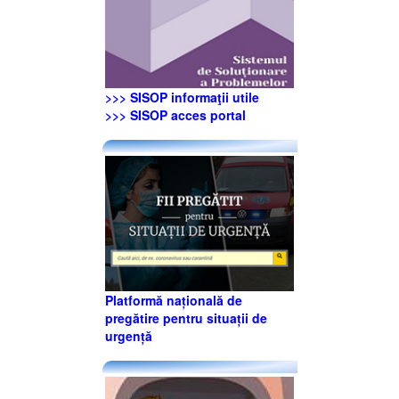
>>> SISOP informaţii utile
>>> SISOP acces portal
Platformă națională de
pregătire pentru situații de
urgență