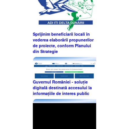
Sprijinim beneficiarii locali în
vederea elaborării propunerilor
de proiecte, conform Planului
din Strategie
Guvernul României - soluție
digitală destinată accesului la
informațiile de interes public